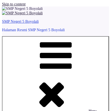
Skip to content
SMP Negeri 5 Boyolali
Halaman Resmi SMP Negeri 5 Boyolali
Menu