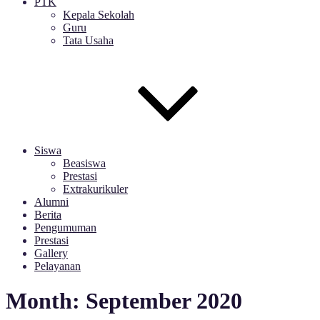
PTK
Kepala Sekolah
Guru
Tata Usaha
Siswa
Beasiswa
Prestasi
Extrakurikuler
Alumni
Berita
Pengumuman
Prestasi
Gallery
Pelayanan
Month:
September 2020