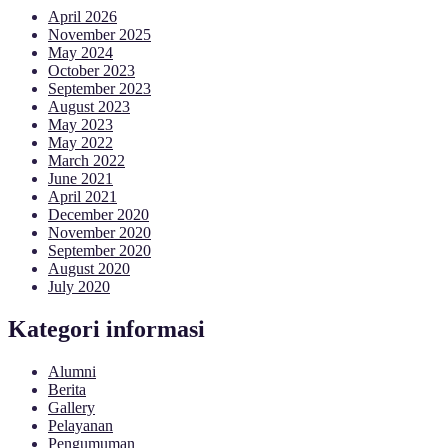
April 2026
November 2025
May 2024
October 2023
September 2023
August 2023
May 2023
May 2022
March 2022
June 2021
April 2021
December 2020
November 2020
September 2020
August 2020
July 2020
Kategori informasi
Alumni
Berita
Gallery
Pelayanan
Pengumuman