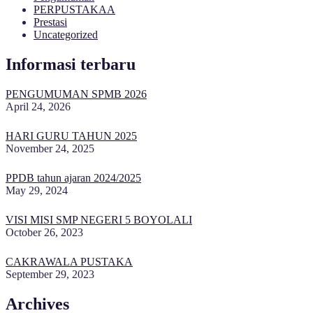
PERPUSTAKAA
Prestasi
Uncategorized
Informasi terbaru
PENGUMUMAN SPMB 2026
April 24, 2026
HARI GURU TAHUN 2025
November 24, 2025
PPDB tahun ajaran 2024/2025
May 29, 2024
VISI MISI SMP NEGERI 5 BOYOLALI
October 26, 2023
CAKRAWALA PUSTAKA
September 29, 2023
Archives