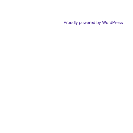
Proudly powered by WordPress