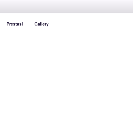
LI
Prestasi
Gallery