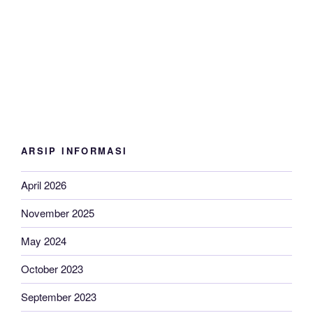
ARSIP INFORMASI
April 2026
November 2025
May 2024
October 2023
September 2023