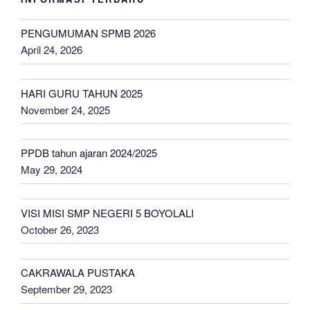
PENGUMUMAN SPMB 2026
April 24, 2026
HARI GURU TAHUN 2025
November 24, 2025
PPDB tahun ajaran 2024/2025
May 29, 2024
VISI MISI SMP NEGERI 5 BOYOLALI
October 26, 2023
CAKRAWALA PUSTAKA
September 29, 2023