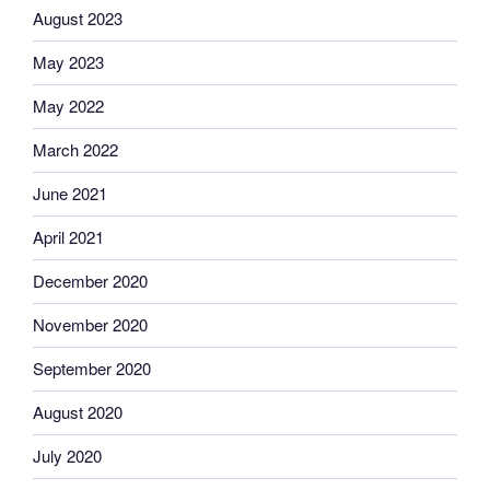
August 2023
May 2023
May 2022
March 2022
June 2021
April 2021
December 2020
November 2020
September 2020
August 2020
July 2020