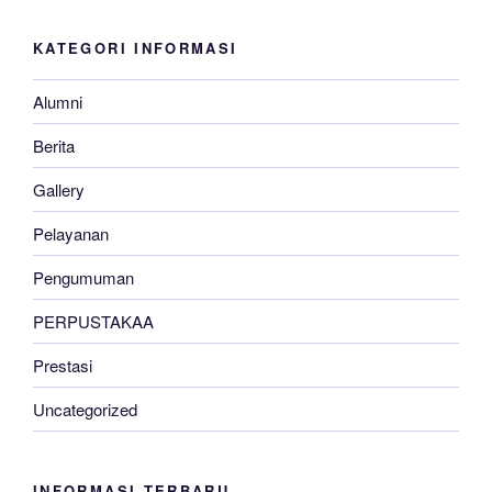
KATEGORI INFORMASI
Alumni
Berita
Gallery
Pelayanan
Pengumuman
PERPUSTAKAA
Prestasi
Uncategorized
INFORMASI TERBARU